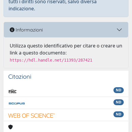
tutti i diritti sono riservati, salvo diversa
indicazione.
Informazioni
Utilizza questo identificativo per citare o creare un
link a questo documento:
https://hdl.handle.net/11393/287421
Citazioni
ND
ND
ND