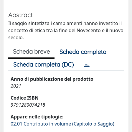
Abstract
Il saggio sintetizza i cambiamenti hanno investito il
concetto di etica tra la fine del Novecento e il nuovo
secolo.
Scheda breve
Scheda completa
Scheda completa (DC)
Anno di pubblicazione del prodotto
2021
Codice ISBN
9791280074218
Appare nelle tipologie:
02.01 Contributo in volume (Capitolo o Saggio)