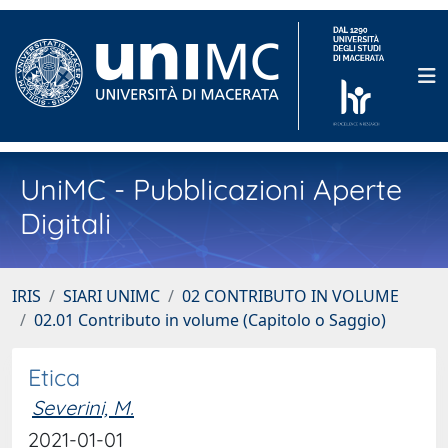
UniMC - Pubblicazioni Aperte
Digitali
IRIS
SIARI UNIMC
02 CONTRIBUTO IN VOLUME
02.01 Contributo in volume (Capitolo o Saggio)
Etica
Severini, M.
2021-01-01