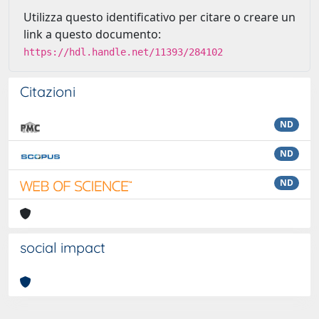
Utilizza questo identificativo per citare o creare un
link a questo documento:
https://hdl.handle.net/11393/284102
Citazioni
ND
ND
ND
social impact