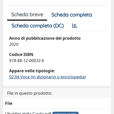
Scheda breve
Scheda completa
Scheda completa (DC)
Anno di pubblicazione del prodotto
2020
Codice ISBN
978-88-12-00032-6
Appare nelle tipologie:
02.04 Voce (in dizionario o enciclopedia)
File in questo prodotto:
File
Ubaldini della Carda.pdf