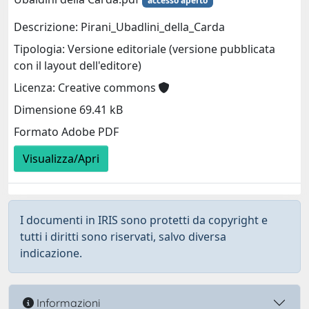
accesso aperto
Descrizione: Pirani_Ubadlini_della_Carda
Tipologia: Versione editoriale (versione pubblicata
con il layout dell'editore)
Licenza: Creative commons
Dimensione 69.41 kB
Formato Adobe PDF
Visualizza/Apri
I documenti in IRIS sono protetti da copyright e
tutti i diritti sono riservati, salvo diversa
indicazione.
Informazioni