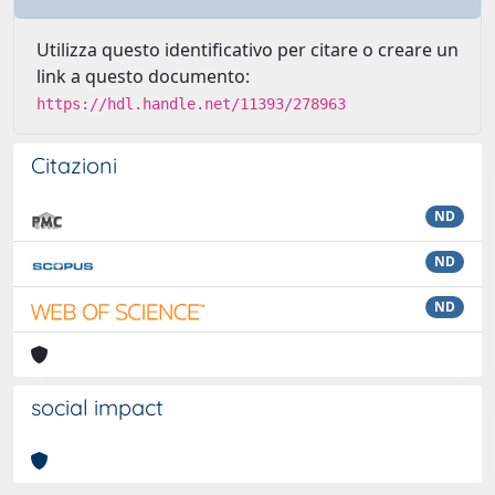
Utilizza questo identificativo per citare o creare un
link a questo documento:
https://hdl.handle.net/11393/278963
Citazioni
ND
ND
ND
social impact