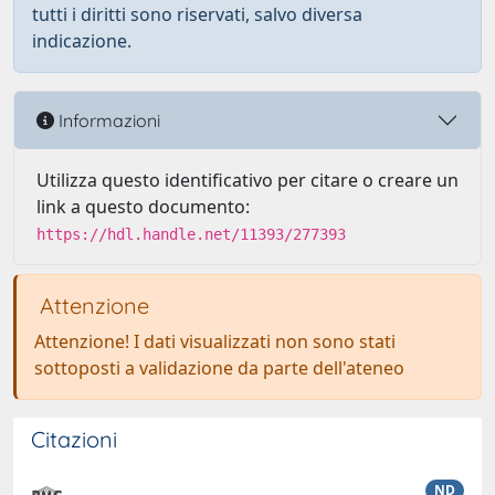
tutti i diritti sono riservati, salvo diversa
indicazione.
Informazioni
Utilizza questo identificativo per citare o creare un
link a questo documento:
https://hdl.handle.net/11393/277393
Attenzione
Attenzione! I dati visualizzati non sono stati
sottoposti a validazione da parte dell'ateneo
Citazioni
ND