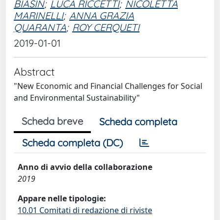
BIASIN
;
LUCA RICCETTI
;
NICOLETTA
MARINELLI
;
ANNA GRAZIA
QUARANTA
;
ROY CERQUETI
2019-01-01
Abstract
"New Economic and Financial Challenges for Social
and Environmental Sustainability"
Scheda breve
Scheda completa
Scheda completa (DC)
Anno di avvio della collaborazione
2019
Appare nelle tipologie:
10.01 Comitati di redazione di riviste