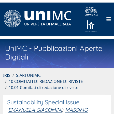
UniMC - Pubblicazioni Aperte
Digitali
IRIS
SIARI UNIMC
10 COMITATI DI REDAZIONE DI RIVISTE
10.01 Comitati di redazione di riviste
Sustainability Special Issue
EMANUELA GIACOMINI
;
MASSIMO