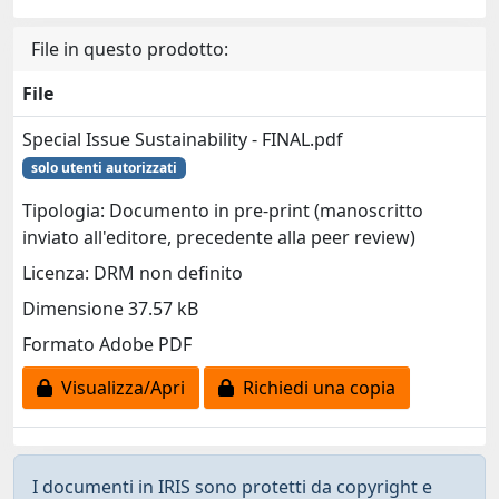
File in questo prodotto:
File
Special Issue Sustainability - FINAL.pdf
solo utenti autorizzati
Tipologia: Documento in pre-print (manoscritto
inviato all'editore, precedente alla peer review)
Licenza: DRM non definito
Dimensione 37.57 kB
Formato Adobe PDF
Visualizza/Apri
Richiedi una copia
I documenti in IRIS sono protetti da copyright e