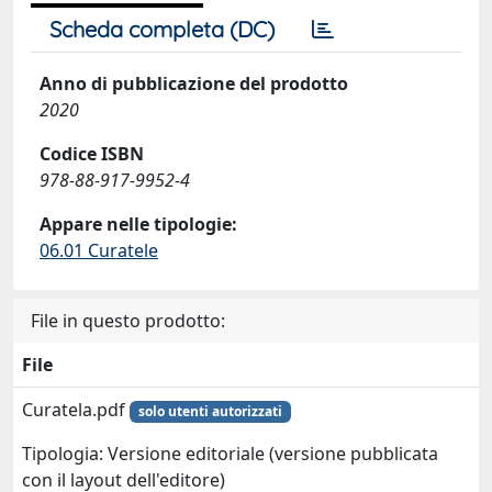
Scheda completa (DC)
Anno di pubblicazione del prodotto
2020
Codice ISBN
978-88-917-9952-4
Appare nelle tipologie:
06.01 Curatele
File in questo prodotto:
File
Curatela.pdf
solo utenti autorizzati
Tipologia: Versione editoriale (versione pubblicata
con il layout dell'editore)