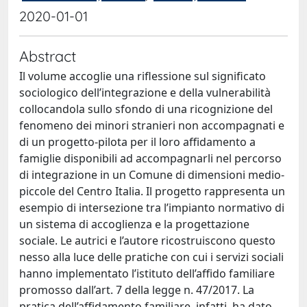
2020-01-01
Abstract
Il volume accoglie una riflessione sul significato
sociologico dell’integrazione e della vulnerabilità
collocandola sullo sfondo di una ricognizione del
fenomeno dei minori stranieri non accompagnati e
di un progetto-pilota per il loro affidamento a
famiglie disponibili ad accompagnarli nel percorso
di integrazione in un Comune di dimensioni medio-
piccole del Centro Italia. Il progetto rappresenta un
esempio di intersezione tra l’impianto normativo di
un sistema di accoglienza e la progettazione
sociale. Le autrici e l’autore ricostruiscono questo
nesso alla luce delle pratiche con cui i servizi sociali
hanno implementato l’istituto dell’affido familiare
promosso dall’art. 7 della legge n. 47/2017. La
pratica dell’affidamento familiare, infatti, ha dato