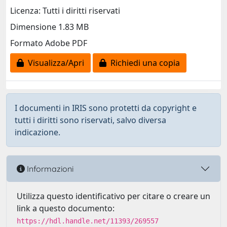
Licenza: Tutti i diritti riservati
Dimensione 1.83 MB
Formato Adobe PDF
Visualizza/Apri
Richiedi una copia
I documenti in IRIS sono protetti da copyright e
tutti i diritti sono riservati, salvo diversa
indicazione.
Informazioni
Utilizza questo identificativo per citare o creare un
link a questo documento:
https://hdl.handle.net/11393/269557