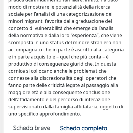
modo di mostrare le potenzialità della ricerca
sociale per l’analisi di una categorizzazione dei
minori migranti favorita dalla graduazione del
concetto di vulnerabilità che emerge dall’analisi
della normativa e dalla loro “esperienza”, che viene
scomposta in uno status del minore straniero non
accompagnato che in parte è ascritto alla categoria
e in parte acquisito e – quel che più conta – è
produttivo di conseguenze giuridiche. In questa
cornice si collocano anche le problematiche
connesse alla discrezionalità degli operatori che
fanno parte delle criticità legate al passaggio alla
maggiore età e alla conseguente conclusione
dell’affidamento e del percorso di interazione
supervisionato dalla famiglia affidataria, oggetto di
uno specifico approfondimento.
Scheda breve
Scheda completa