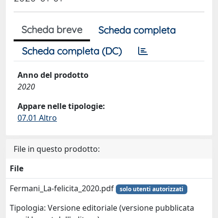
Scheda breve
Scheda completa
Scheda completa (DC)
Anno del prodotto
2020
Appare nelle tipologie:
07.01 Altro
File in questo prodotto:
File
Fermani_La-felicita_2020.pdf
solo utenti autorizzati
Tipologia: Versione editoriale (versione pubblicata