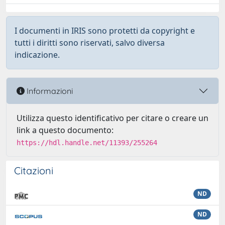
I documenti in IRIS sono protetti da copyright e
tutti i diritti sono riservati, salvo diversa
indicazione.
Informazioni
Utilizza questo identificativo per citare o creare un
link a questo documento:
https://hdl.handle.net/11393/255264
Citazioni
ND
ND