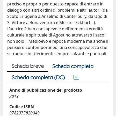
preciso e proprio per questo capace di entrare in
dialogo con altri ordini di problemi e altri autori (da
Scoto Eriugena a Anselmo di Canterbury, da Ugo di
S. Vittore a Bonaventura e Meister Eckhart…).
L’autrice è ben consapevole dell’immensa eredità
culturale e spirituale di Agostino attraverso i secoli:
non solo il Medioevo e l’epoca moderna ma anche il
pensiero contemporaneo; una consapevolezza che
si traduce in riferimenti sempre calzanti e puntuali
Scheda breve
Scheda completa
Scheda completa (DC)
Anno di pubblicazione del prodotto
2019
Codice ISBN
9782375820049