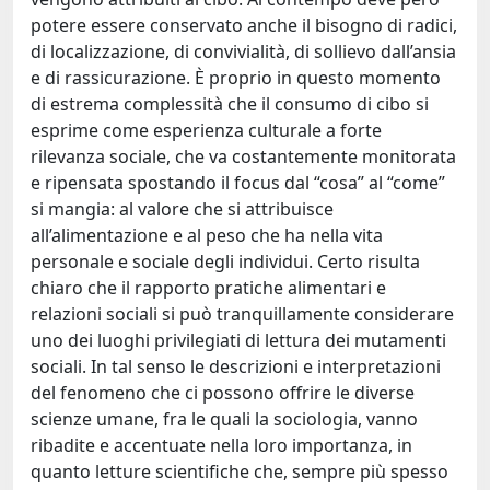
potere essere conservato anche il bisogno di radici,
di localizzazione, di convivialità, di sollievo dall’ansia
e di rassicurazione. È proprio in questo momento
di estrema complessità che il consumo di cibo si
esprime come esperienza culturale a forte
rilevanza sociale, che va costantemente monitorata
e ripensata spostando il focus dal “cosa” al “come”
si mangia: al valore che si attribuisce
all’alimentazione e al peso che ha nella vita
personale e sociale degli individui. Certo risulta
chiaro che il rapporto pratiche alimentari e
relazioni sociali si può tranquillamente considerare
uno dei luoghi privilegiati di lettura dei mutamenti
sociali. In tal senso le descrizioni e interpretazioni
del fenomeno che ci possono offrire le diverse
scienze umane, fra le quali la sociologia, vanno
ribadite e accentuate nella loro importanza, in
quanto letture scientifiche che, sempre più spesso