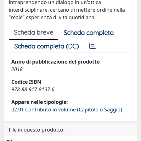
intraprendendo un dialogo in un’ottica
interdisciplinare, cercano di mettere ordine nella
“reale” esperienza di vita quotidiana.
Scheda breve
Scheda completa
Scheda completa (DC)
Anno di pubblicazione del prodotto
2018
Codice ISBN
978-88-917-8137-6
Appare nelle tipologie:
02.01 Contributo in volume (Capitolo o Saggio)
File in questo prodotto: