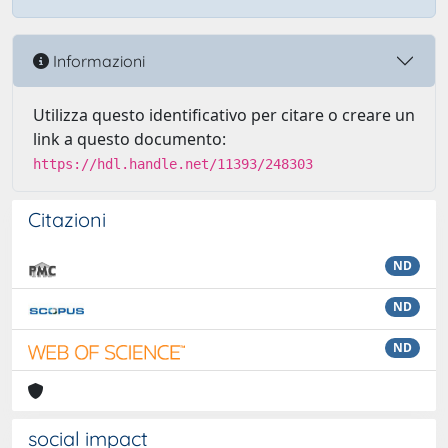
Informazioni
Utilizza questo identificativo per citare o creare un
link a questo documento:
https://hdl.handle.net/11393/248303
Citazioni
ND
ND
ND
social impact