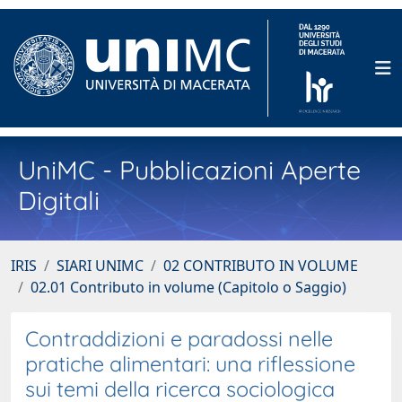
UniMC - Pubblicazioni Aperte
Digitali
IRIS
SIARI UNIMC
02 CONTRIBUTO IN VOLUME
02.01 Contributo in volume (Capitolo o Saggio)
Contraddizioni e paradossi nelle
pratiche alimentari: una riflessione
sui temi della ricerca sociologica