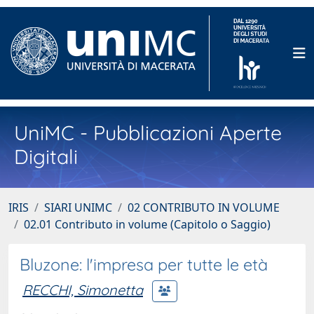
UniMC - Pubblicazioni Aperte
Digitali
IRIS
SIARI UNIMC
02 CONTRIBUTO IN VOLUME
02.01 Contributo in volume (Capitolo o Saggio)
Bluzone: l'impresa per tutte le età
RECCHI, Simonetta