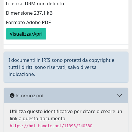
Licenza: DRM non definito
Dimensione 237.1 kB
Formato Adobe PDF
Visualizza/Apri
I documenti in IRIS sono protetti da copyright e
tutti i diritti sono riservati, salvo diversa
indicazione.
Informazioni
Utilizza questo identificativo per citare o creare un
link a questo documento:
https://hdl.handle.net/11393/240380