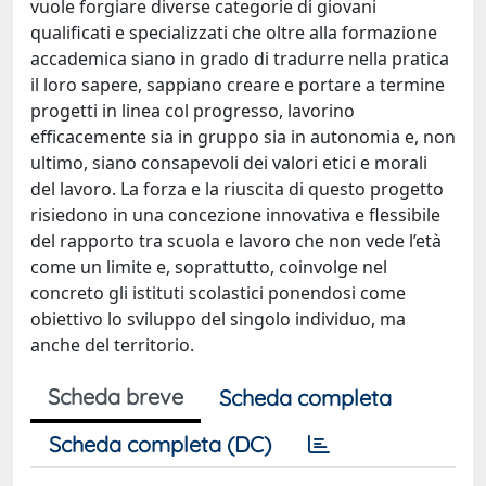
vuole forgiare diverse categorie di giovani
qualificati e specializzati che oltre alla formazione
accademica siano in grado di tradurre nella pratica
il loro sapere, sappiano creare e portare a termine
progetti in linea col progresso, lavorino
efficacemente sia in gruppo sia in autonomia e, non
ultimo, siano consapevoli dei valori etici e morali
del lavoro. La forza e la riuscita di questo progetto
risiedono in una concezione innovativa e flessibile
del rapporto tra scuola e lavoro che non vede l’età
come un limite e, soprattutto, coinvolge nel
concreto gli istituti scolastici ponendosi come
obiettivo lo sviluppo del singolo individuo, ma
anche del territorio.
Scheda breve
Scheda completa
Scheda completa (DC)