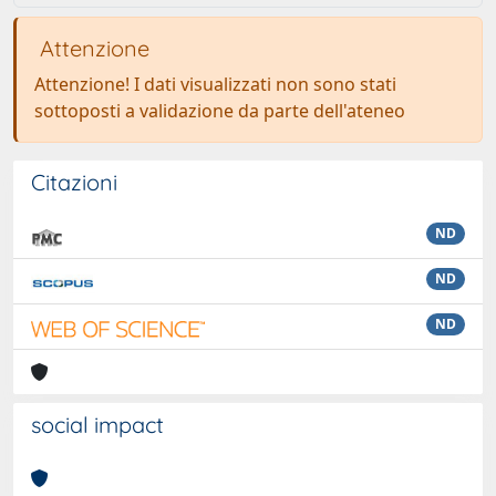
Attenzione
Attenzione! I dati visualizzati non sono stati
sottoposti a validazione da parte dell'ateneo
Citazioni
ND
ND
ND
social impact