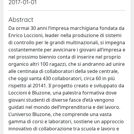
2017-01-01
Abstract
Da ormai 30 anni l’impresa marchigiana fondata da
Enrico Loccioni, leader nella produzione di sistemi
di controllo per le grandi multinazionali, si impegna
costantemente per avvicinare i giovani all’impresa e
nel prossimo biennio conta di inserire nel proprio
organico altri 100 ragazzi, che si andranno ad unire
alle centinaia di collaboratori della sede centrale,
che oggi vanta 430 collaboratori, circa 60 in più
rispetto al 20141. Il progetto creato e sviluppato da
Loccioni è Bluzone, una palestra formativa dove
giovani studenti di diverse fasce d’età vengono
guidati nel mondo dell’imprenditoria e del lavoro.
L’universo Bluzone, che comprende una vasta
gamma di corsi e laboratori, sostiene un approccio
innovativo di collaborazione tra scuola e lavoro e