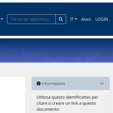
IT
Aiuto
LOGIN
Informazioni
Utilizza questo identificativo per
citare o creare un link a questo
documento: