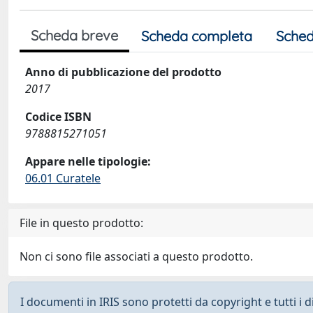
Scheda breve
Scheda completa
Sched
Anno di pubblicazione del prodotto
2017
Codice ISBN
9788815271051
Appare nelle tipologie:
06.01 Curatele
File in questo prodotto:
Non ci sono file associati a questo prodotto.
I documenti in IRIS sono protetti da copyright e tutti i di