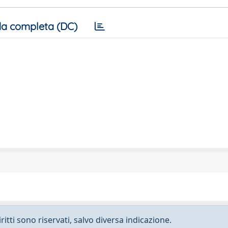
a completa (DC)
ritti sono riservati, salvo diversa indicazione.