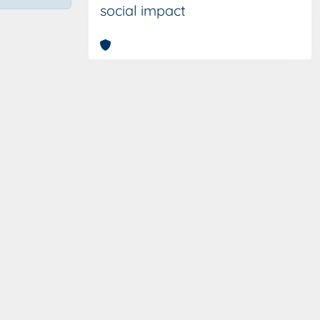
social impact
Copyright © 2026