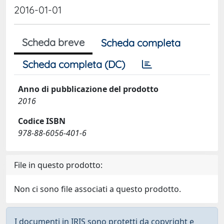
2016-01-01
Scheda breve
Scheda completa
Scheda completa (DC)
Anno di pubblicazione del prodotto
2016
Codice ISBN
978-88-6056-401-6
File in questo prodotto:
Non ci sono file associati a questo prodotto.
I documenti in IRIS sono protetti da copyright e