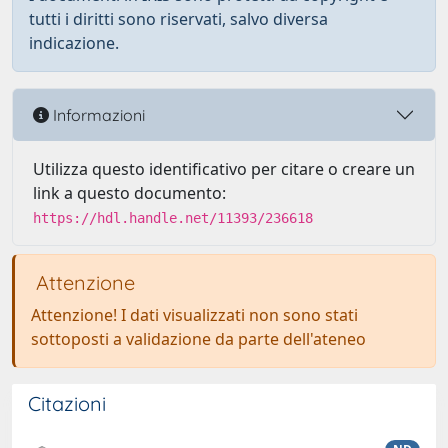
tutti i diritti sono riservati, salvo diversa
indicazione.
Informazioni
Utilizza questo identificativo per citare o creare un
link a questo documento:
https://hdl.handle.net/11393/236618
Attenzione
Attenzione! I dati visualizzati non sono stati
sottoposti a validazione da parte dell'ateneo
Citazioni