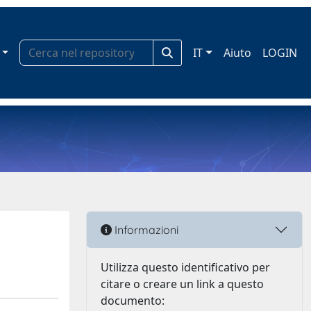
IT
Aiuto
LOGIN
Informazioni
Utilizza questo identificativo per
citare o creare un link a questo
documento: