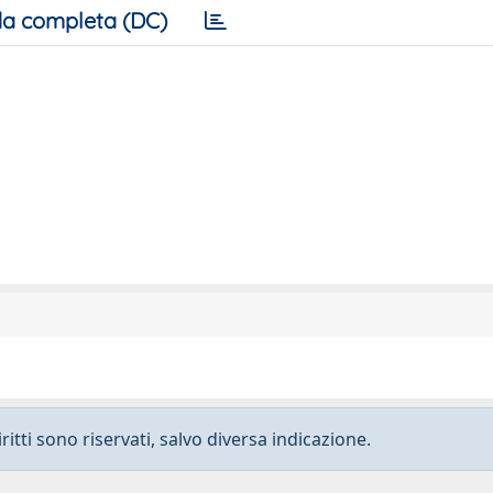
a completa (DC)
ritti sono riservati, salvo diversa indicazione.