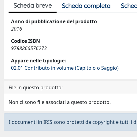
Scheda breve
Scheda completa
Sched
Anno di pubblicazione del prodotto
2016
Codice ISBN
9788866576273
Appare nelle tipologie:
02.01 Contributo in volume (Capitolo o Saggio)
File in questo prodotto:
Non ci sono file associati a questo prodotto.
I documenti in IRIS sono protetti da copyright e tutti i di