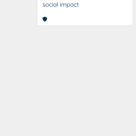
social impact
Copyright © 2026