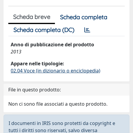
Scheda breve
Scheda completa
Scheda completa (DC)
Anno di pubblicazione del prodotto
2013
Appare nelle tipologie:
02.04 Voce (in dizionario o enciclopedia)
File in questo prodotto:
Non ci sono file associati a questo prodotto.
I documenti in IRIS sono protetti da copyright e
tutti i diritti sono riservati, salvo diversa