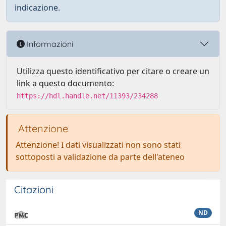
indicazione.
Informazioni
Utilizza questo identificativo per citare o creare un
link a questo documento:
https://hdl.handle.net/11393/234288
Attenzione
Attenzione! I dati visualizzati non sono stati
sottoposti a validazione da parte dell'ateneo
Citazioni
ND