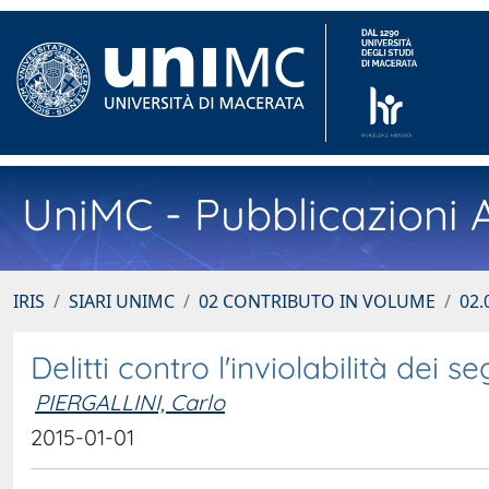
UniMC - Pubblicazioni A
IRIS
SIARI UNIMC
02 CONTRIBUTO IN VOLUME
02.
Delitti contro l'inviolabilità dei se
PIERGALLINI, Carlo
2015-01-01