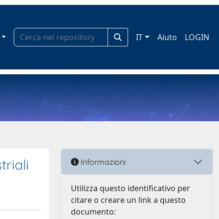
IT
Aiuto
LOGIN
triali
Informazioni
Utilizza questo identificativo per
citare o creare un link a questo
documento: