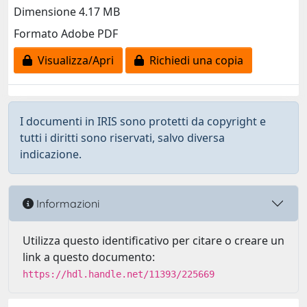
Dimensione 4.17 MB
Formato Adobe PDF
Visualizza/Apri
Richiedi una copia
I documenti in IRIS sono protetti da copyright e
tutti i diritti sono riservati, salvo diversa
indicazione.
Informazioni
Utilizza questo identificativo per citare o creare un
link a questo documento:
https://hdl.handle.net/11393/225669