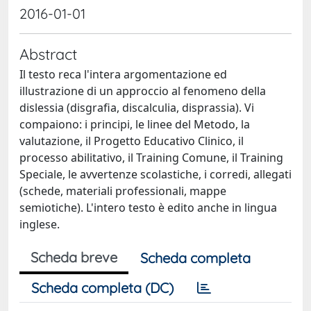
2016-01-01
Abstract
Il testo reca l'intera argomentazione ed
illustrazione di un approccio al fenomeno della
dislessia (disgrafia, discalculia, disprassia). Vi
compaiono: i principi, le linee del Metodo, la
valutazione, il Progetto Educativo Clinico, il
processo abilitativo, il Training Comune, il Training
Speciale, le avvertenze scolastiche, i corredi, allegati
(schede, materiali professionali, mappe
semiotiche). L'intero testo è edito anche in lingua
inglese.
Scheda breve
Scheda completa
Scheda completa (DC)