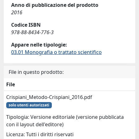
Anno di pubblicazione del prodotto
2016
Codice ISBN
978-88-8434-776-3
Appare nelle tipologie:
03.01 Monografia o trattato scientifico
File in questo prodotto:
File
Crispiani_Metodo-Crispiani_2016.pdf
solo utenti autorizzati
Tipologia: Versione editoriale (versione pubblicata
con il layout dell'editore)
Licenza: Tutti i diritti riservati