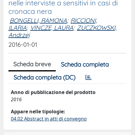
nelle interviste a sensitivi in casi di
cronaca nera
BONGELLI, RAMONA
;
RICCIONI,
ILARIA
;
VINCZE, LAURA
;
ZUCZKOWSKI,
Andrzej
2016-01-01
Scheda breve
Scheda completa
Scheda completa (DC)
Anno di pubblicazione del prodotto
2016
Appare nelle tipologie:
04.02 Abstract in atti di convegno