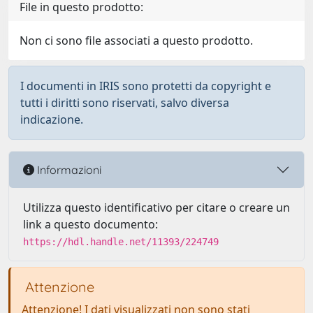
File in questo prodotto:
Non ci sono file associati a questo prodotto.
I documenti in IRIS sono protetti da copyright e
tutti i diritti sono riservati, salvo diversa
indicazione.
Informazioni
Utilizza questo identificativo per citare o creare un
link a questo documento:
https://hdl.handle.net/11393/224749
Attenzione
Attenzione! I dati visualizzati non sono stati