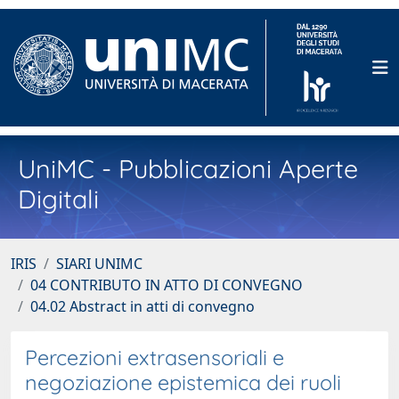
UniMC - Pubblicazioni Aperte
Digitali
IRIS
SIARI UNIMC
04 CONTRIBUTO IN ATTO DI CONVEGNO
04.02 Abstract in atti di convegno
Percezioni extrasensoriali e
negoziazione epistemica dei ruoli