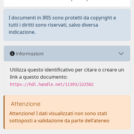
I documenti in IRIS sono protetti da copyright e
tutti i diritti sono riservati, salvo diversa
indicazione.
Informazioni
Utilizza questo identificativo per citare o creare un
link a questo documento:
https://hdl.handle.net/11393/222502
Attenzione
Attenzione! I dati visualizzati non sono stati
sottoposti a validazione da parte dell'ateneo