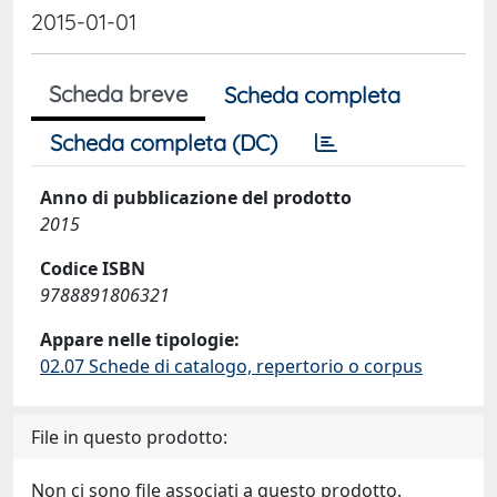
2015-01-01
Scheda breve
Scheda completa
Scheda completa (DC)
Anno di pubblicazione del prodotto
2015
Codice ISBN
9788891806321
Appare nelle tipologie:
02.07 Schede di catalogo, repertorio o corpus
File in questo prodotto:
Non ci sono file associati a questo prodotto.