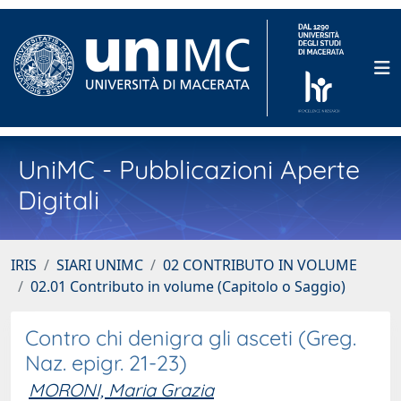
UniMC - Pubblicazioni Aperte
Digitali
IRIS
SIARI UNIMC
02 CONTRIBUTO IN VOLUME
02.01 Contributo in volume (Capitolo o Saggio)
Contro chi denigra gli asceti (Greg.
Naz. epigr. 21-23)
MORONI, Maria Grazia