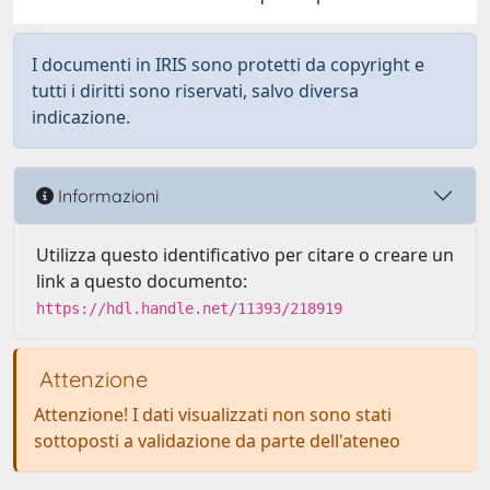
I documenti in IRIS sono protetti da copyright e
tutti i diritti sono riservati, salvo diversa
indicazione.
Informazioni
Utilizza questo identificativo per citare o creare un
link a questo documento:
https://hdl.handle.net/11393/218919
Attenzione
Attenzione! I dati visualizzati non sono stati
sottoposti a validazione da parte dell'ateneo