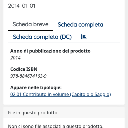
2014-01-01
Scheda breve
Scheda completa
Scheda completa (DC)
Anno di pubblicazione del prodotto
2014
Codice ISBN
978-884674163-9
Appare nelle tipologie:
02.01 Contributo in volume (Capitolo o Saggio)
File in questo prodotto:
Non ci sono file associati a questo prodotto.