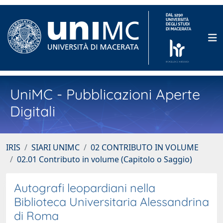
UniMC - Pubblicazioni Aperte
Digitali
IRIS
SIARI UNIMC
02 CONTRIBUTO IN VOLUME
02.01 Contributo in volume (Capitolo o Saggio)
Autografi leopardiani nella
Biblioteca Universitaria Alessandrina
di Roma