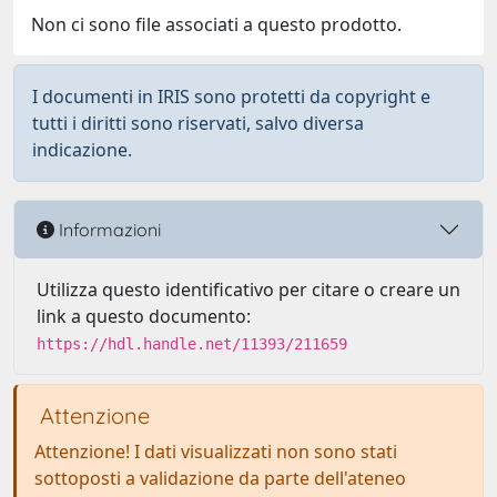
Non ci sono file associati a questo prodotto.
I documenti in IRIS sono protetti da copyright e
tutti i diritti sono riservati, salvo diversa
indicazione.
Informazioni
Utilizza questo identificativo per citare o creare un
link a questo documento:
https://hdl.handle.net/11393/211659
Attenzione
Attenzione! I dati visualizzati non sono stati
sottoposti a validazione da parte dell'ateneo