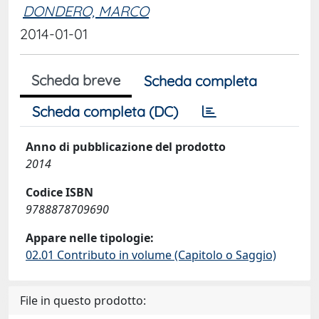
DONDERO, MARCO
2014-01-01
Scheda breve
Scheda completa
Scheda completa (DC)
Anno di pubblicazione del prodotto
2014
Codice ISBN
9788878709690
Appare nelle tipologie:
02.01 Contributo in volume (Capitolo o Saggio)
File in questo prodotto: