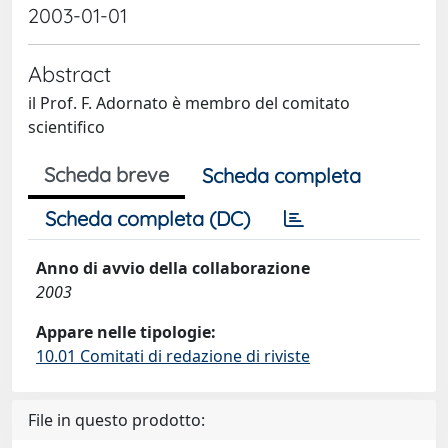
2003-01-01
Abstract
il Prof. F. Adornato è membro del comitato
scientifico
Scheda breve
Scheda completa
Scheda completa (DC)
Anno di avvio della collaborazione
2003
Appare nelle tipologie:
10.01 Comitati di redazione di riviste
File in questo prodotto: