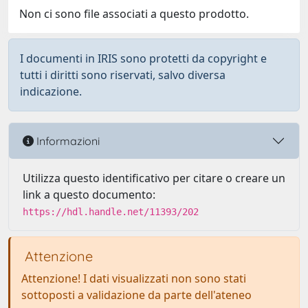
Non ci sono file associati a questo prodotto.
I documenti in IRIS sono protetti da copyright e
tutti i diritti sono riservati, salvo diversa
indicazione.
Informazioni
Utilizza questo identificativo per citare o creare un
link a questo documento:
https://hdl.handle.net/11393/202
Attenzione
Attenzione! I dati visualizzati non sono stati
sottoposti a validazione da parte dell'ateneo