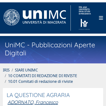
UniMC - Pubblicazioni Aperte
Digitali
IRIS
SIARI UNIMC
10 COMITATI DI REDAZIONE DI RIVISTE
10.01 Comitati di redazione di riviste
LA QUESTIONE AGRARIA
ADORNATO, Francesco