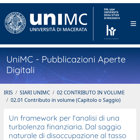
UniMC - Pubblicazioni Aperte
Digitali
IRIS
SIARI UNIMC
02 CONTRIBUTO IN VOLUME
02.01 Contributo in volume (Capitolo o Saggio)
Un framework per l'analisi di una
turbolenza finanziaria. Dal saggio
naturale di disoccupazione al tasso