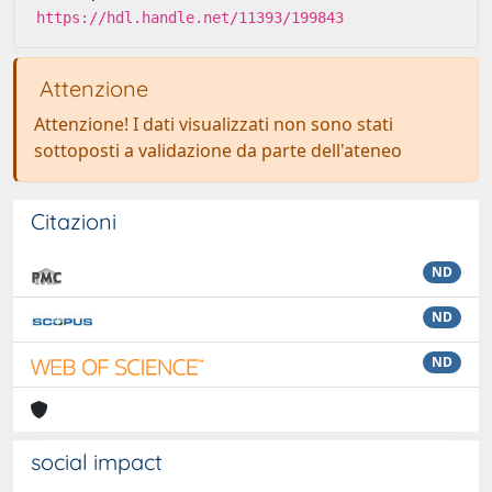
https://hdl.handle.net/11393/199843
Attenzione
Attenzione! I dati visualizzati non sono stati
sottoposti a validazione da parte dell'ateneo
Citazioni
ND
ND
ND
social impact