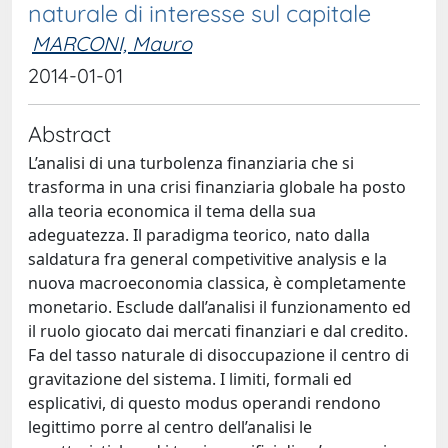
naturale di interesse sul capitale
MARCONI, Mauro
2014-01-01
Abstract
L’analisi di una turbolenza finanziaria che si
trasforma in una crisi finanziaria globale ha posto
alla teoria economica il tema della sua
adeguatezza. Il paradigma teorico, nato dalla
saldatura fra general competivitive analysis e la
nuova macroeconomia classica, è completamente
monetario. Esclude dall’analisi il funzionamento ed
il ruolo giocato dai mercati finanziari e dal credito.
Fa del tasso naturale di disoccupazione il centro di
gravitazione del sistema. I limiti, formali ed
esplicativi, di questo modus operandi rendono
legittimo porre al centro dell’analisi le