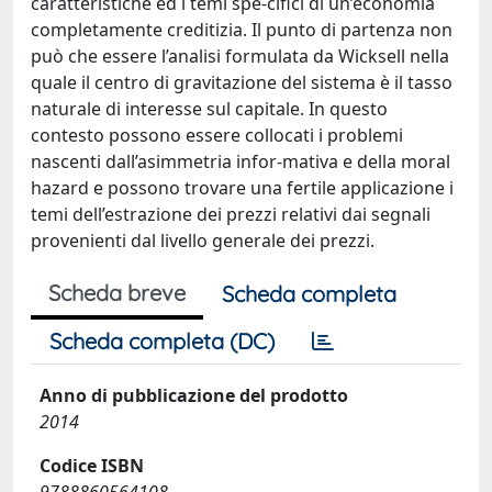
caratteristiche ed i temi spe-cifici di un’economia
completamente creditizia. Il punto di partenza non
può che essere l’analisi formulata da Wicksell nella
quale il centro di gravitazione del sistema è il tasso
naturale di interesse sul capitale. In questo
contesto possono essere collocati i problemi
nascenti dall’asimmetria infor-mativa e della moral
hazard e possono trovare una fertile applicazione i
temi dell’estrazione dei prezzi relativi dai segnali
provenienti dal livello generale dei prezzi.
Scheda breve
Scheda completa
Scheda completa (DC)
Anno di pubblicazione del prodotto
2014
Codice ISBN