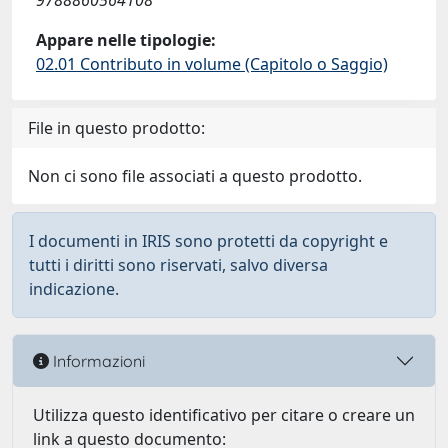
9788860564108
Appare nelle tipologie:
02.01 Contributo in volume (Capitolo o Saggio)
File in questo prodotto:
Non ci sono file associati a questo prodotto.
I documenti in IRIS sono protetti da copyright e
tutti i diritti sono riservati, salvo diversa
indicazione.
Informazioni
Utilizza questo identificativo per citare o creare un
link a questo documento: