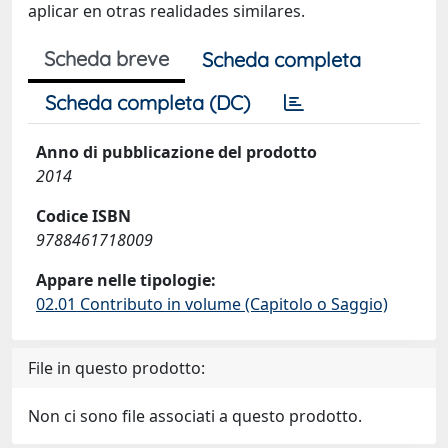
aplicar en otras realidades similares.
Scheda breve
Scheda completa
Scheda completa (DC)
Anno di pubblicazione del prodotto
2014
Codice ISBN
9788461718009
Appare nelle tipologie:
02.01 Contributo in volume (Capitolo o Saggio)
File in questo prodotto:
Non ci sono file associati a questo prodotto.