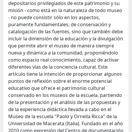
depositarios privilegiados de este patrimonio y su
misión - como está en la naturaleza de todo museo
- no puede consistir sólo en los aspectos,
puramente fundamentales, de conservación y
catalogación de las fuentes, sino que también debe
incluir la dimensión de la educación y la divulgación
que permite abrir el museo de manera siempre
nueva y dinámica a la comunidad, proponiéndolo
como espacio real conocimiento, capaz de activar
diferentes vías de la conciencia cultural. Este
artículo tiene la intención de proporcionar algunos
puntos de reflexión sobre el enorme potencial
educativo que ofrece el patrimonio cultural
conservado en los museos de la escuela, partiendo
de la presentación y el análisis de las propuestas y
de la experiencia didáctica llevada a cabo en el
Museo de la escuela "Paolo y Ornella Ricca" de la
Universidad de Macerata (Italia). Fundado en el año
2010 como expresión del Centro de documentación