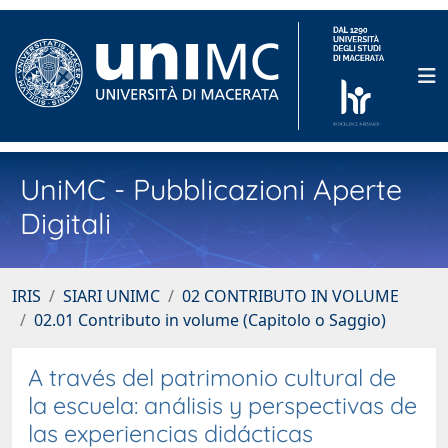
UniMC - Pubblicazioni Aperte
Digitali
IRIS
SIARI UNIMC
02 CONTRIBUTO IN VOLUME
02.01 Contributo in volume (Capitolo o Saggio)
A través del patrimonio cultural de
la escuela: análisis y perspectivas de
las experiencias didácticas