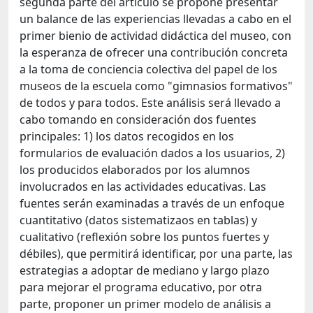
segunda parte del artículo se propone presentar
un balance de las experiencias llevadas a cabo en el
primer bienio de actividad didáctica del museo, con
la esperanza de ofrecer una contribución concreta
a la toma de conciencia colectiva del papel de los
museos de la escuela como "gimnasios formativos"
de todos y para todos. Este análisis será llevado a
cabo tomando en consideración dos fuentes
principales: 1) los datos recogidos en los
formularios de evaluación dados a los usuarios, 2)
los producidos elaborados por los alumnos
involucrados en las actividades educativas. Las
fuentes serán examinadas a través de un enfoque
cuantitativo (datos sistematizaos en tablas) y
cualitativo (reflexión sobre los puntos fuertes y
débiles), que permitirá identificar, por una parte, las
estrategias a adoptar de mediano y largo plazo
para mejorar el programa educativo, por otra
parte, proponer un primer modelo de análisis a