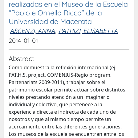
realizadas en el Museo de la Escuela
“Paolo e Ornella Ricca” de la
Universidad de Macerata
ASCENZI, ANNA
;
PATRIZI, ELISABETTA
2014-01-01
Abstract
Como demuestra la reflexión internacional (ej.
PAT.H.S. project, COMENIUS-Regio program,
Partenariats 2009-2011), trabajar sobre el
patrimonio escolar permite actuar sobre distintos
niveles prestando atención a un imaginario
individual y colectivo, que pertenece a la
experiencia directa e indirecta de cada uno de
nosotros y que al mismo tiempo permite un
acercamiento entre las diferentes generaciones.
Los museos de la escuela se encuentran entre los