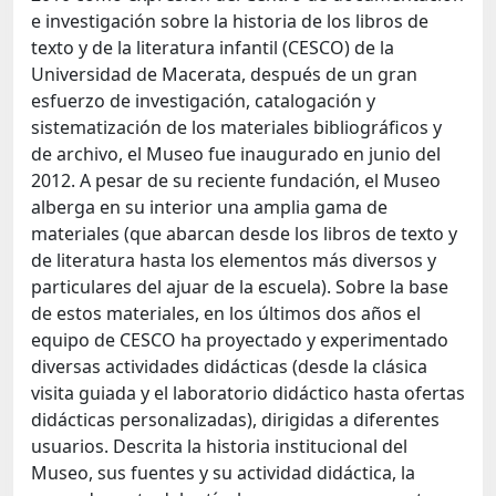
e investigación sobre la historia de los libros de
texto y de la literatura infantil (CESCO) de la
Universidad de Macerata, después de un gran
esfuerzo de investigación, catalogación y
sistematización de los materiales bibliográficos y
de archivo, el Museo fue inaugurado en junio del
2012. A pesar de su reciente fundación, el Museo
alberga en su interior una amplia gama de
materiales (que abarcan desde los libros de texto y
de literatura hasta los elementos más diversos y
particulares del ajuar de la escuela). Sobre la base
de estos materiales, en los últimos dos años el
equipo de CESCO ha proyectado y experimentado
diversas actividades didácticas (desde la clásica
visita guiada y el laboratorio didáctico hasta ofertas
didácticas personalizadas), dirigidas a diferentes
usuarios. Descrita la historia institucional del
Museo, sus fuentes y su actividad didáctica, la