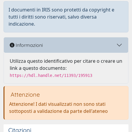
I documenti in IRIS sono protetti da copyright e
tutti i diritti sono riservati, salvo diversa
indicazione.
Informazioni
Utilizza questo identificativo per citare o creare un
link a questo documento:
https://hdl.handle.net/11393/195913
Attenzione
Attenzione! I dati visualizzati non sono stati
sottoposti a validazione da parte dell'ateneo
Citazioni