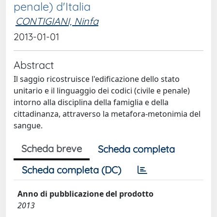
penale) d'Italia
CONTIGIANI, Ninfa
2013-01-01
Abstract
Il saggio ricostruisce l'edificazione dello stato
unitario e il linguaggio dei codici (civile e penale)
intorno alla disciplina della famiglia e della
cittadinanza, attraverso la metafora-metonimia del
sangue.
Scheda breve
Scheda completa
Scheda completa (DC)
Anno di pubblicazione del prodotto
2013