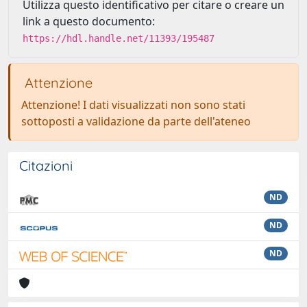
Utilizza questo identificativo per citare o creare un
link a questo documento:
https://hdl.handle.net/11393/195487
Attenzione
Attenzione! I dati visualizzati non sono stati
sottoposti a validazione da parte dell'ateneo
Citazioni
ND
ND
ND