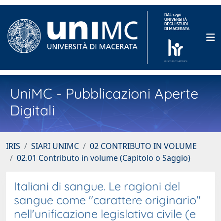
UniMC - Pubblicazioni Aperte
Digitali
IRIS
SIARI UNIMC
02 CONTRIBUTO IN VOLUME
02.01 Contributo in volume (Capitolo o Saggio)
Italiani di sangue. Le ragioni del
sangue come "carattere originario"
nell'unificazione legislativa civile (e