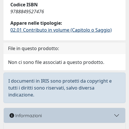
Codice ISBN
9788849527476
Appare nelle tipologie:
02.01 Contributo in volume (Capitolo o Saggio)
File in questo prodotto:
Non ci sono file associati a questo prodotto.
I documenti in IRIS sono protetti da copyright e
tutti i diritti sono riservati, salvo diversa
indicazione.
Informazioni