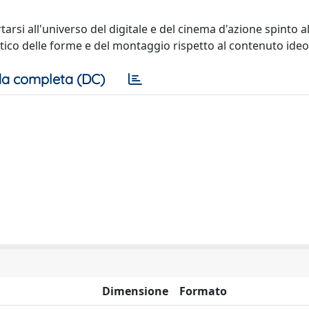
tarsi all'universo del digitale e del cinema d'azione spinto 
ico delle forme e del montaggio rispetto al contenuto ideo
a completa (DC)
Dimensione
Formato