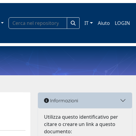
IT
Aiuto
LOGIN
Informazioni
Utilizza questo identificativo per
citare o creare un link a questo
documento: