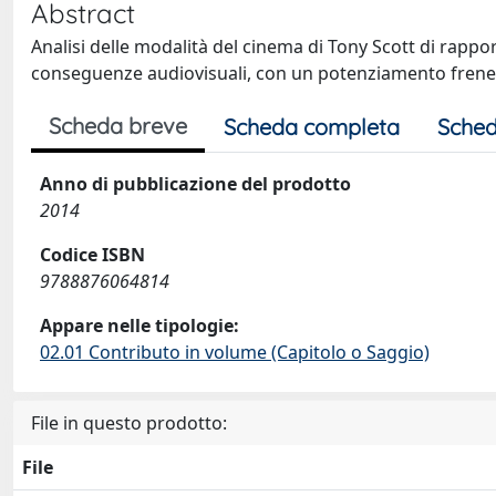
Abstract
Analisi delle modalità del cinema di Tony Scott di rappor
conseguenze audiovisuali, con un potenziamento frenet
Scheda breve
Scheda completa
Sched
Anno di pubblicazione del prodotto
2014
Codice ISBN
9788876064814
Appare nelle tipologie:
02.01 Contributo in volume (Capitolo o Saggio)
File in questo prodotto:
File