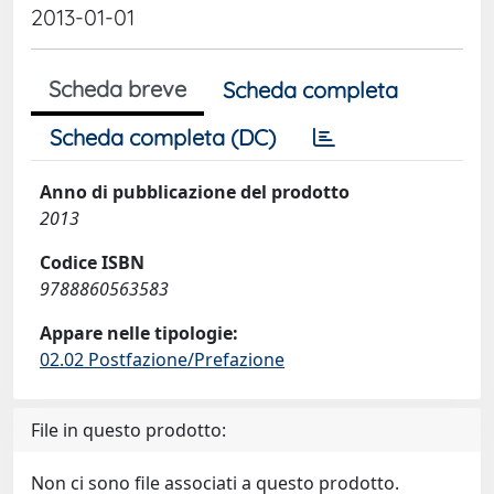
2013-01-01
Scheda breve
Scheda completa
Scheda completa (DC)
Anno di pubblicazione del prodotto
2013
Codice ISBN
9788860563583
Appare nelle tipologie:
02.02 Postfazione/Prefazione
File in questo prodotto:
Non ci sono file associati a questo prodotto.