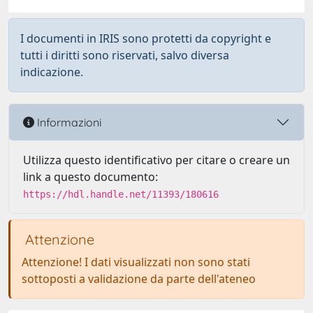
I documenti in IRIS sono protetti da copyright e
tutti i diritti sono riservati, salvo diversa
indicazione.
Informazioni
Utilizza questo identificativo per citare o creare un
link a questo documento:
https://hdl.handle.net/11393/180616
Attenzione
Attenzione! I dati visualizzati non sono stati
sottoposti a validazione da parte dell'ateneo