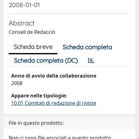
2008-01-01
Abstract
Consell de Redacciò
Scheda breve
Scheda completa
Scheda completa (DC)
Anno di avvio della collaborazione
2008
Appare nelle tipologie:
10.01 Comitati di redazione di riviste
File in questo prodotto:
Non ci sono file associati a questo prodotto.