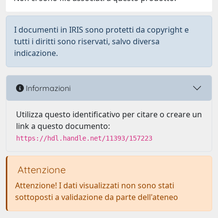
I documenti in IRIS sono protetti da copyright e
tutti i diritti sono riservati, salvo diversa
indicazione.
Informazioni
Utilizza questo identificativo per citare o creare un
link a questo documento:
https://hdl.handle.net/11393/157223
Attenzione
Attenzione! I dati visualizzati non sono stati
sottoposti a validazione da parte dell'ateneo