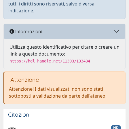
tutti i diritti sono riservati, salvo diversa
indicazione.
Informazioni
Utilizza questo identificativo per citare o creare un
link a questo documento:
https://hdl.handle.net/11393/133434
Attenzione
Attenzione! I dati visualizzati non sono stati
sottoposti a validazione da parte dell'ateneo
Citazioni
ND