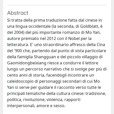
Abstract
Si tratta della prima traduzione fatta dal cinese in
una lingua occidentale (la seconda, di Goldblatt, è
del 2004) del più importante romanzo di Mo Yan,
autore premiato nel 2012 con il Nobel per la
letteratura. E' uno straordinario affresco della Cina
del '900 che, partendo dal punto di vista particolare
della famiglia Shangguan e del piccolo villaggio di
Gaomidongbeixiang riesce a condurre il lettore
lungo un percorso narrativo che si svolge per più di
cento anni di storia, facendogli incontrare un
caleidoscopio di personaggi secondari di cui Mo
Yan si serve per guidare il racconto verso tutte le
principali tematiche della cultura cinese: tradizione,
politica, rivoluzione, violenza, rapporti
interpersonali, amore e sesso.