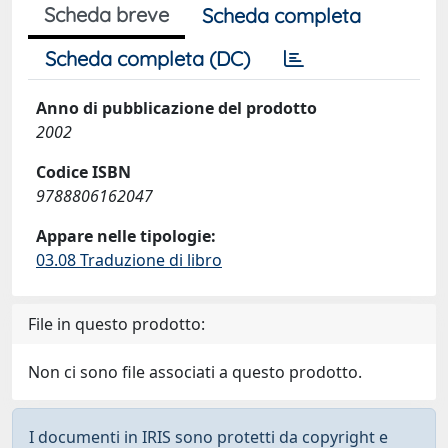
Scheda breve
Scheda completa
Scheda completa (DC)
Anno di pubblicazione del prodotto
2002
Codice ISBN
9788806162047
Appare nelle tipologie:
03.08 Traduzione di libro
File in questo prodotto:
Non ci sono file associati a questo prodotto.
I documenti in IRIS sono protetti da copyright e