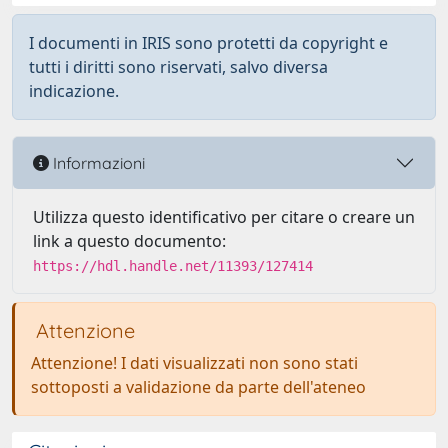
I documenti in IRIS sono protetti da copyright e
tutti i diritti sono riservati, salvo diversa
indicazione.
Informazioni
Utilizza questo identificativo per citare o creare un
link a questo documento:
https://hdl.handle.net/11393/127414
Attenzione
Attenzione! I dati visualizzati non sono stati
sottoposti a validazione da parte dell'ateneo