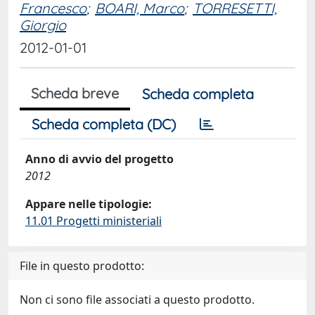
Francesco
;
BOARI, Marco
;
TORRESETTI,
Giorgio
2012-01-01
Scheda breve
Scheda completa
Scheda completa (DC)
Anno di avvio del progetto
2012
Appare nelle tipologie:
11.01 Progetti ministeriali
File in questo prodotto:
Non ci sono file associati a questo prodotto.