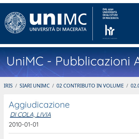
UniMC - Pubblicazioni A
IRIS
SIARI UNIMC
02 CONTRIBUTO IN VOLUME
02.
Aggiudicazione
DI COLA, LIVIA
2010-01-01