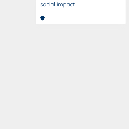
social impact
Copyright © 2026