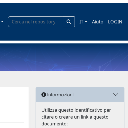
IT
Aiuto
LOGIN
Informazioni
Utilizza questo identificativo per
citare o creare un link a questo
documento: