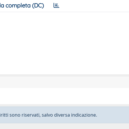
a completa (DC)
ritti sono riservati, salvo diversa indicazione.