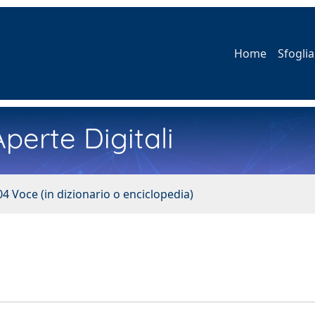
Home
Sfoglia
perte Digitali
04 Voce (in dizionario o enciclopedia)