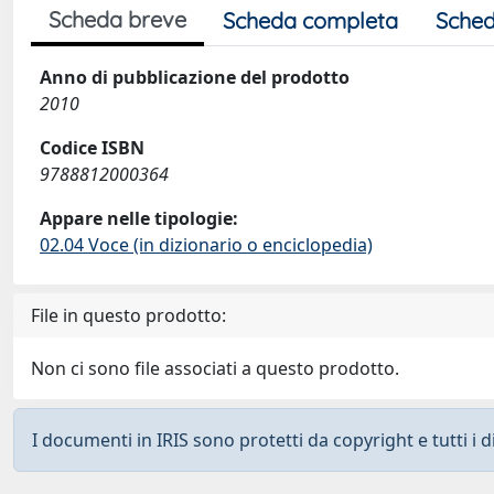
Scheda breve
Scheda completa
Sched
Anno di pubblicazione del prodotto
2010
Codice ISBN
9788812000364
Appare nelle tipologie:
02.04 Voce (in dizionario o enciclopedia)
File in questo prodotto:
Non ci sono file associati a questo prodotto.
I documenti in IRIS sono protetti da copyright e tutti i di