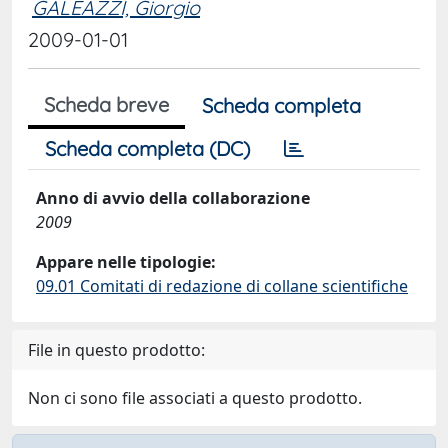
GALEAZZI, Giorgio
2009-01-01
Scheda breve
Scheda completa
Scheda completa (DC)
Anno di avvio della collaborazione
2009
Appare nelle tipologie:
09.01 Comitati di redazione di collane scientifiche
File in questo prodotto:
Non ci sono file associati a questo prodotto.