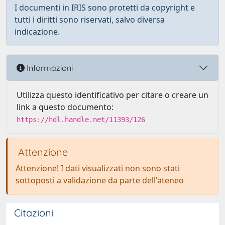
I documenti in IRIS sono protetti da copyright e
tutti i diritti sono riservati, salvo diversa
indicazione.
Informazioni
Utilizza questo identificativo per citare o creare un
link a questo documento:
https://hdl.handle.net/11393/126
Attenzione
Attenzione! I dati visualizzati non sono stati
sottoposti a validazione da parte dell'ateneo
Citazioni