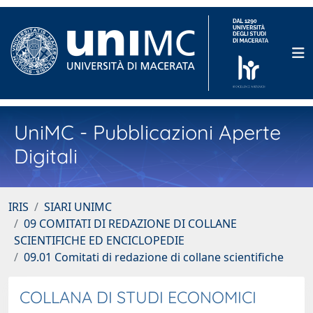
UniMC - Pubblicazioni Aperte
Digitali
IRIS
SIARI UNIMC
09 COMITATI DI REDAZIONE DI COLLANE
SCIENTIFICHE ED ENCICLOPEDIE
09.01 Comitati di redazione di collane scientifiche
COLLANA DI STUDI ECONOMICI