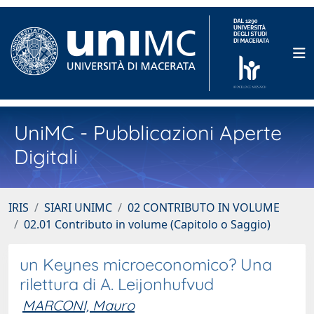
UniMC - Pubblicazioni Aperte
Digitali
IRIS
SIARI UNIMC
02 CONTRIBUTO IN VOLUME
02.01 Contributo in volume (Capitolo o Saggio)
un Keynes microeconomico? Una
rilettura di A. Leijonhufvud
MARCONI, Mauro