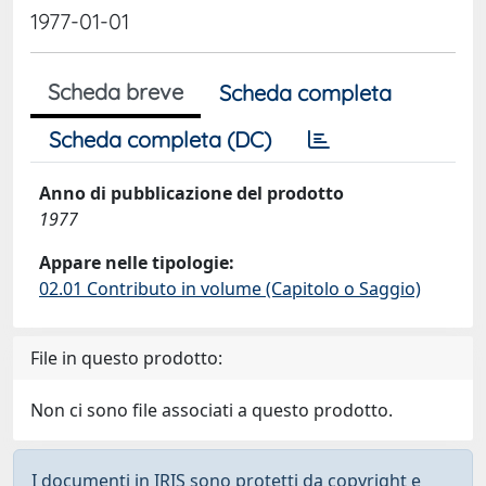
1977-01-01
Scheda breve
Scheda completa
Scheda completa (DC)
Anno di pubblicazione del prodotto
1977
Appare nelle tipologie:
02.01 Contributo in volume (Capitolo o Saggio)
File in questo prodotto:
Non ci sono file associati a questo prodotto.
I documenti in IRIS sono protetti da copyright e