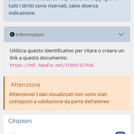
tutti i diritti sono riservati, salvo diversa
indicazione.
Informazioni
Utilizza questo identificativo per citare o creare un
link a questo documento:
https://hdl.handle.net/11393/117426
Attenzione
Attenzione! I dati visualizzati non sono stati
sottoposti a validazione da parte dell'ateneo
Citazioni