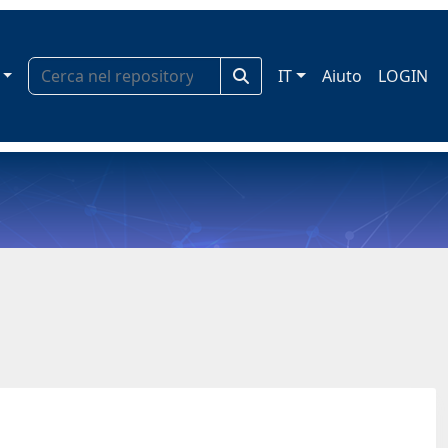
IT
Aiuto
LOGIN