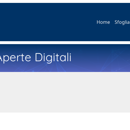
Home
Sfoglia
perte Digitali