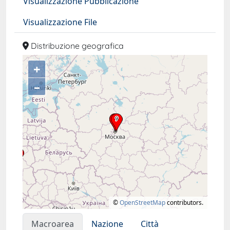
Visualizzazione Pubblicazione
Visualizzazione File
Distribuzione geografica
+
–
©
OpenStreetMap
contributors.
Macroarea
Nazione
Città