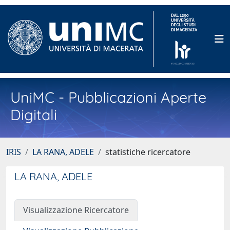
UniMC - Pubblicazioni Aperte
Digitali
IRIS
LA RANA, ADELE
statistiche ricercatore
LA RANA, ADELE
Visualizzazione Ricercatore