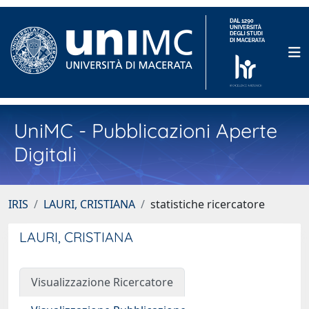
UniMC - Pubblicazioni Aperte
Digitali
IRIS
LAURI, CRISTIANA
statistiche ricercatore
LAURI, CRISTIANA
Visualizzazione Ricercatore