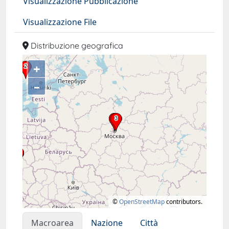
Visualizzazione Pubblicazione
Visualizzazione File
Distribuzione geografica
+
–
©
OpenStreetMap
contributors.
Macroarea
Nazione
Città