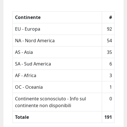
Continente
#
EU - Europa
92
NA - Nord America
54
AS - Asia
35
SA - Sud America
6
AF - Africa
3
OC - Oceania
1
Continente sconosciuto - Info sul
0
continente non disponibili
Totale
191