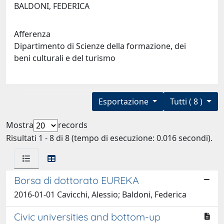
BALDONI, FEDERICA
Afferenza
Dipartimento di Scienze della formazione, dei
beni culturali e del turismo
Esportazione
Tutti ( 8 )
Mostra
records
Risultati 1 - 8 di 8 (tempo di esecuzione: 0.016 secondi).
Borsa di dottorato EUREKA
2016-01-01 Cavicchi, Alessio; Baldoni, Federica
Civic universities and bottom-up