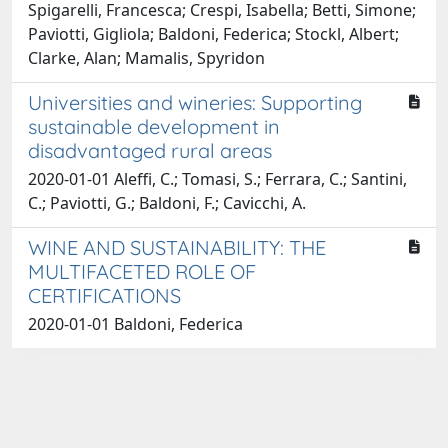
Spigarelli, Francesca; Crespi, Isabella; Betti, Simone;
Paviotti, Gigliola; Baldoni, Federica; Stockl, Albert;
Clarke, Alan; Mamalis, Spyridon
Universities and wineries: Supporting
sustainable development in
disadvantaged rural areas
2020-01-01 Aleffi, C.; Tomasi, S.; Ferrara, C.; Santini,
C.; Paviotti, G.; Baldoni, F.; Cavicchi, A.
WINE AND SUSTAINABILITY: THE
MULTIFACETED ROLE OF
CERTIFICATIONS
2020-01-01 Baldoni, Federica