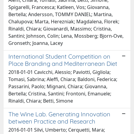
Spigarelli, Francesca; Katleen, Vos; Giovanna,
Bertella; Andersson, TOMMY DANIEL; Martina,
Chalupova; Marta, Herezniak; Magdalena, Florek;
Rinaldi, Chiara; Giovanardi, Massimo; Cristina,
Santini; Johnson, Colin; Lena, Mossberg; Bjorn-Ove,
Gronseth; Joanna, Lacey
International Student Competition on
Place Branding and Mediterranean Diet
2018-01-01 Cavicchi, Alessio; Paviotti, Gigliola;
Tomasi, Sabrina; Aleffi, Chiara; Baldoni, Federica;
Passarini, Paolo; Mignani, Chiara; Giovanna,
Bertella; Cristina, Santini; Frontoni, Emanuele;
Rinaldi, Chiara; Betti, Simone
The Wine Lab. Generating Innovation
between Practice and Research
2016-01-01 Silvi, Umberto; Cerquetti, Mara;