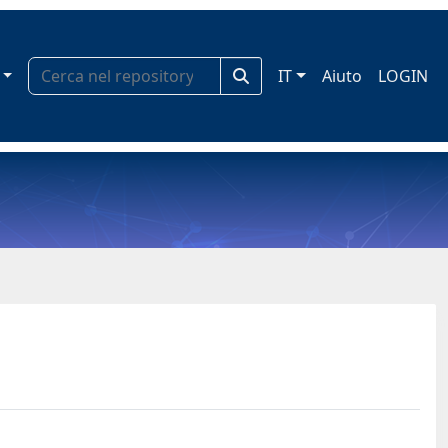
IT
Aiuto
LOGIN