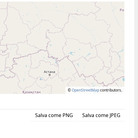
©
OpenStreetMap
contributors.
Salva come PNG
Salva come JPEG