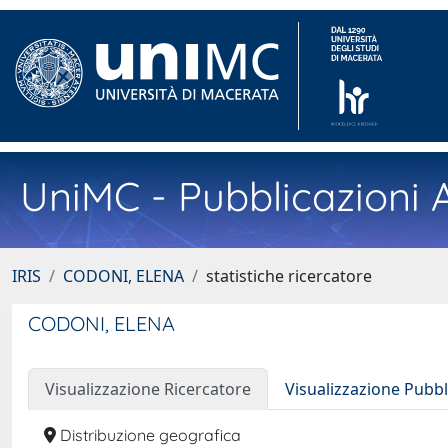
UniMC - Pubblicazioni A
IRIS
CODONI, ELENA
statistiche ricercatore
CODONI, ELENA
Visualizzazione Ricercatore
Visualizzazione Pubbl
Distribuzione geografica