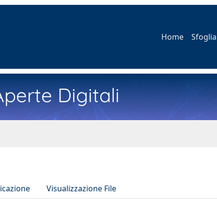
Home
Sfoglia
perte Digitali
icazione
Visualizzazione File