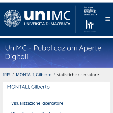
UniMC - Pubblicazioni Aperte
Digitali
IRIS
MONTALI, Gilberto
statistiche ricercatore
MONTALI, Gilberto
Visualizzazione Ricercatore