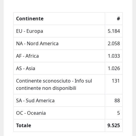
Continente
#
EU - Europa
5.184
NA - Nord America
2.058
AF - Africa
1.033
AS - Asia
1.026
Continente sconosciuto - Info sul
131
continente non disponibili
SA - Sud America
88
OC - Oceania
5
Totale
9.525