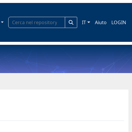
IT
Aiuto
LOGIN