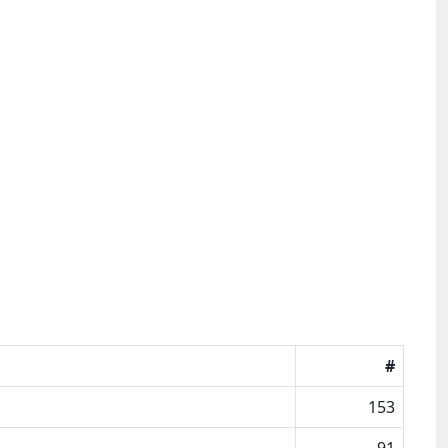
#
153