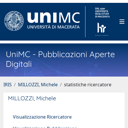
UniMC - Pubblicazioni Aperte
Digitali
IRIS
MILLOZZI, Michele
statistiche ricercatore
MILLOZZI, Michele
Visualizzazione Ricercatore