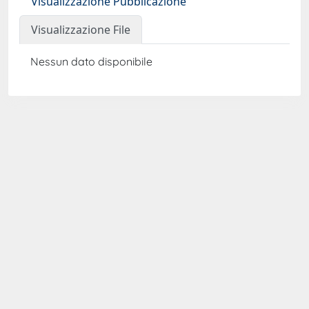
Visualizzazione Pubblicazione
Visualizzazione File
Nessun dato disponibile