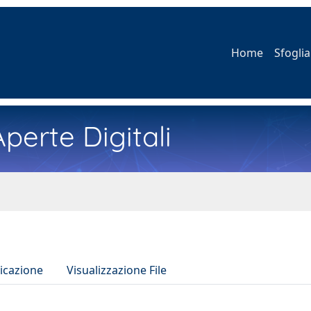
Home
Sfoglia
perte Digitali
icazione
Visualizzazione File