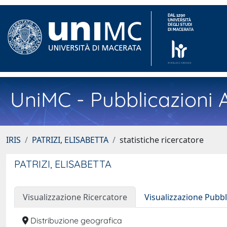
UniMC - Pubblicazioni A
IRIS
PATRIZI, ELISABETTA
statistiche ricercatore
PATRIZI, ELISABETTA
Visualizzazione Ricercatore
Visualizzazione Pubbl
Distribuzione geografica