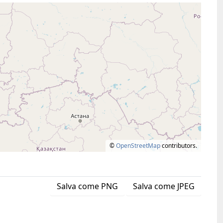
©
OpenStreetMap
contributors.
Salva come PNG
Salva come JPEG