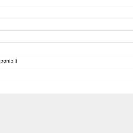
ponibili