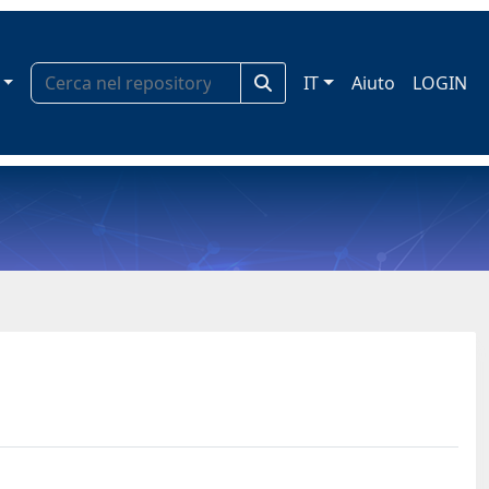
IT
Aiuto
LOGIN