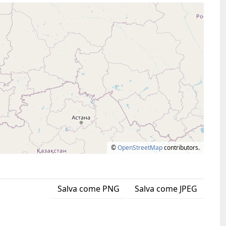
©
OpenStreetMap
contributors.
Salva come PNG
Salva come JPEG