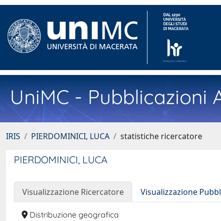
UniMC - Pubblicazioni A
IRIS
PIERDOMINICI, LUCA
statistiche ricercatore
PIERDOMINICI, LUCA
Visualizzazione Ricercatore
Visualizzazione Pubbl
Distribuzione geografica