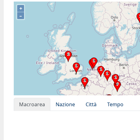
+
–
Macroarea
Nazione
Città
Tempo