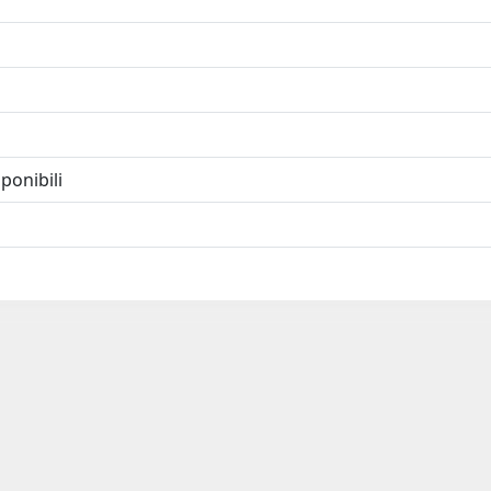
ponibili