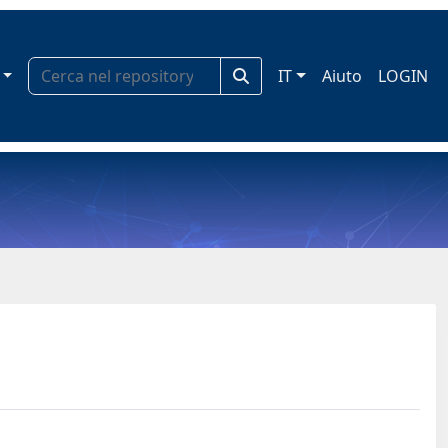
IT
Aiuto
LOGIN