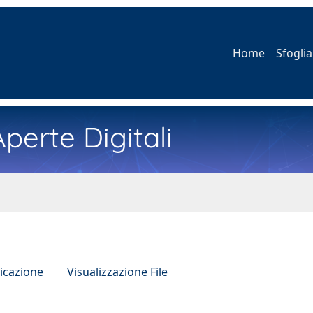
Home
Sfoglia
perte Digitali
icazione
Visualizzazione File