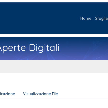
Home
Sfoglia
perte Digitali
icazione
Visualizzazione File