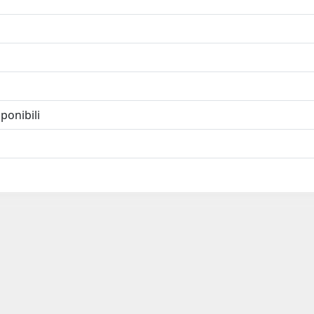
ponibili