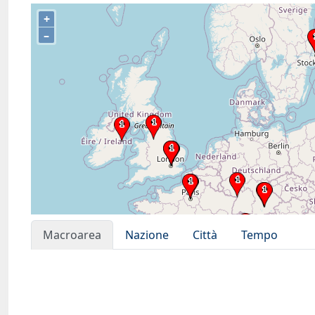
+
–
Macroarea
Nazione
Città
Tempo