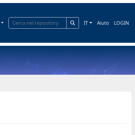
IT
Aiuto
LOGIN