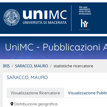
UniMC - Pubblicazioni A
IRIS
SARACCO, MAURO
statistiche ricercatore
SARACCO, MAURO
Visualizzazione Ricercatore
Visualizzazione Pubbl
Distribuzione geografica