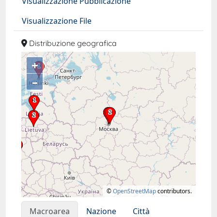
Visualizzazione Pubblicazione
Visualizzazione File
Distribuzione geografica
+
–
©
OpenStreetMap
contributors.
Macroarea
Nazione
Città