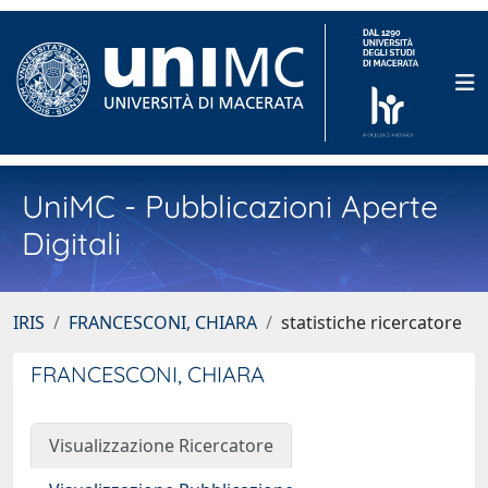
UniMC - Pubblicazioni Aperte
Digitali
IRIS
FRANCESCONI, CHIARA
statistiche ricercatore
FRANCESCONI, CHIARA
Visualizzazione Ricercatore