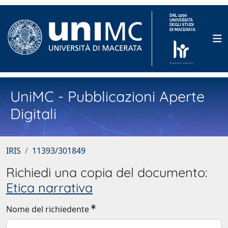
UniMC - Pubblicazioni Aperte
Digitali
IRIS
11393/301849
Richiedi una copia del documento:
Etica narrativa
Nome del richiedente