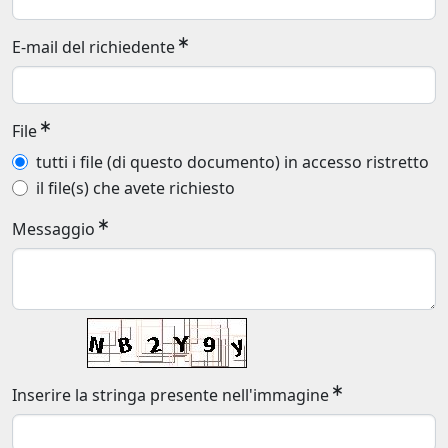
E-mail del richiedente
File
tutti i file (di questo documento) in accesso ristretto
il file(s) che avete richiesto
Messaggio
Inserire la stringa presente nell'immagine