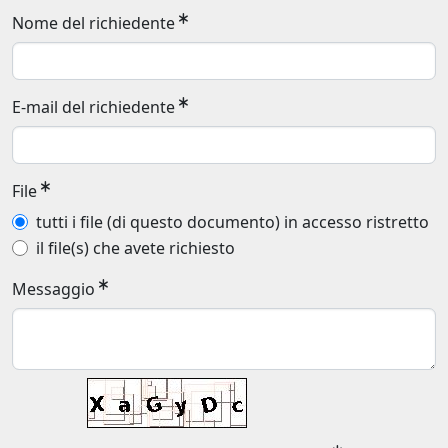
Nome del richiedente
E-mail del richiedente
File
tutti i file (di questo documento) in accesso ristretto
il file(s) che avete richiesto
Messaggio