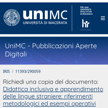
UniMC - Pubblicazioni Aperte
Digitali
IRIS
11393/290059
Richiedi una copia del documento:
Didattica inclusiva e apprendimento
delle lingue straniere: riferimenti
metodologici ed esempi operativi