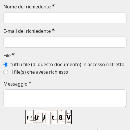
Nome del richiedente
E-mail del richiedente
File
tutti i file (di questo documento) in accesso ristretto
il file(s) che avete richiesto
Messaggio