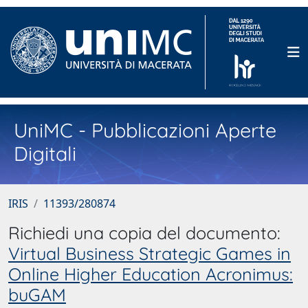
UniMC - Pubblicazioni Aperte
Digitali
IRIS
11393/280874
Richiedi una copia del documento:
Virtual Business Strategic Games in
Online Higher Education Acronimus:
buGAM