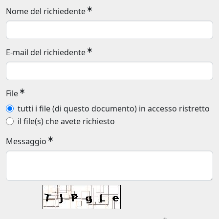
Nome del richiedente
E-mail del richiedente
File
tutti i file (di questo documento) in accesso ristretto
il file(s) che avete richiesto
Messaggio