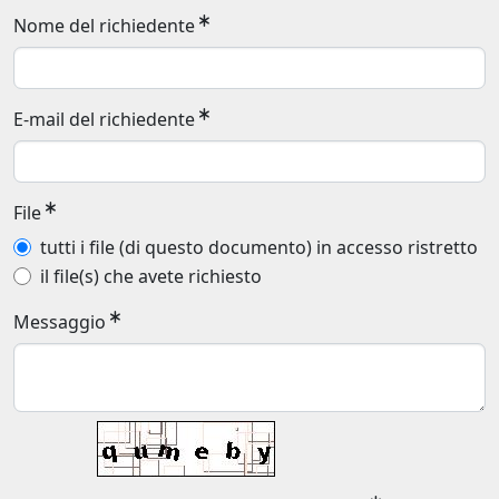
Nome del richiedente
E-mail del richiedente
File
tutti i file (di questo documento) in accesso ristretto
il file(s) che avete richiesto
Messaggio