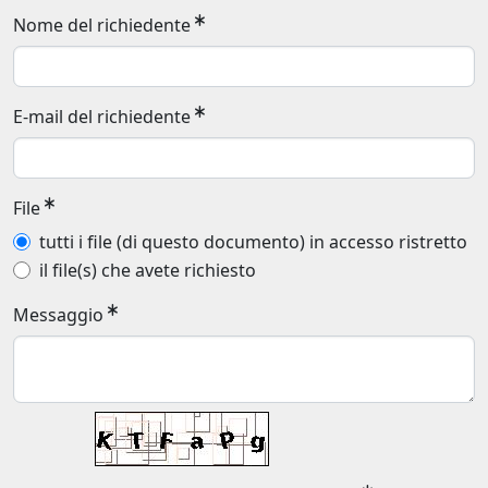
Nome del richiedente
E-mail del richiedente
File
tutti i file (di questo documento) in accesso ristretto
il file(s) che avete richiesto
Messaggio