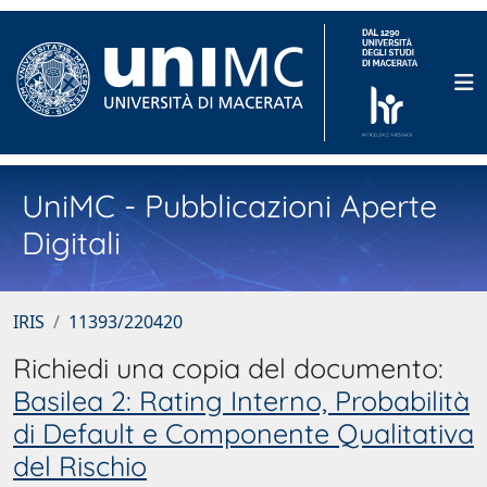
UniMC - Pubblicazioni Aperte
Digitali
IRIS
11393/220420
Richiedi una copia del documento:
Basilea 2: Rating Interno, Probabilità
di Default e Componente Qualitativa
del Rischio