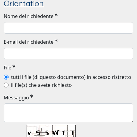
Orientation
Nome del richiedente
E-mail del richiedente
File
tutti i file (di questo documento) in accesso ristretto
il file(s) che avete richiesto
Messaggio